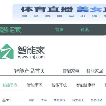
首页
资讯
智能产品首页
智能家电
智能家居
智能手表
智能手环
智能耳机
智能健康秤
品牌：
全部
宜准
华米科技
科大讯飞
猎豹移动