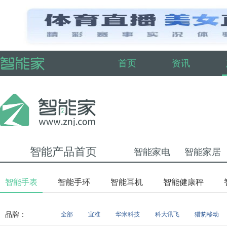
首页
资讯
智能产品首页
智能家电
智能家居
智能手表
智能手环
智能耳机
智能健康秤
品牌：
全部
宜准
华米科技
科大讯飞
猎豹移动